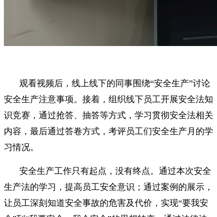
观看视频后，线上线下的同事围绕“安全生产”讨论
安全生产注意事项。接着，组织线下员工开展安全法知
识竞赛，通过抢答、抽答等方式，学习贯彻安全法相关
内容，最后通过答卷方式，考评员工们安全生产月的学
习情况。
安全生产工作只有起点，没有终点。通过本次安全
生产法的学习，提高员工安全意识；通过案例的展示，
让员工深刻知道安全事故的危害及代价，实现“要我安