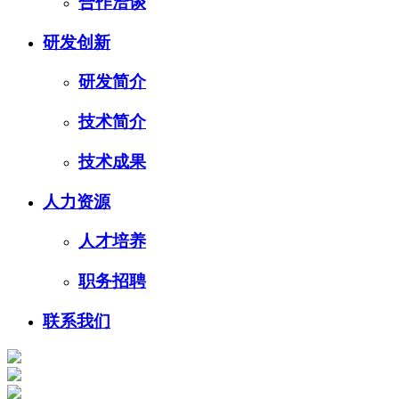
合作洽谈
研发创新
研发简介
技术简介
技术成果
人力资源
人才培养
职务招聘
联系我们