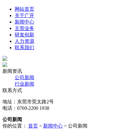
网站首页
关于广开
新闻中心
主营业务
研发创新
人力资源
联系我们
新闻资讯
公司新闻
行业新闻
联系方式
地址：东莞市莞太路2号
电话：0769-2200 1938
公司新闻
你的位置：
首页
>
新闻中心
> 公司新闻