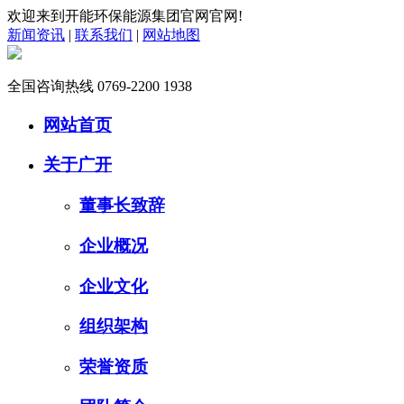
欢迎来到开能环保能源集团官网官网!
新闻资讯
|
联系我们
|
网站地图
全国咨询热线
0769-2200 1938
网站首页
关于广开
董事长致辞
企业概况
企业文化
组织架构
荣誉资质