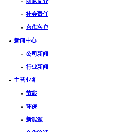
团队简介
社会责任
合作客户
新闻中心
公司新闻
行业新闻
主营业务
节能
环保
新能源