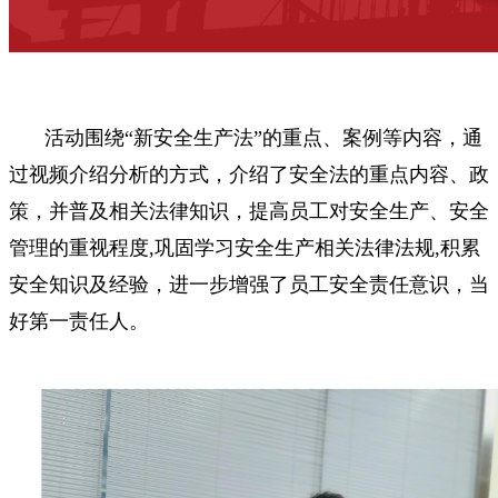
活动围绕“新安全生产法”的重点、案例等内容，通
过视频介绍分析的方式，介绍了安全法的重点内容、政
策，并普及相关法律知识，提高员工对安全生产、安全
管理的重视程度,巩固学习安全生产相关法律法规,积累
安全知识及经验，进一步增强了员工安全责任意识，当
好第一责任人。