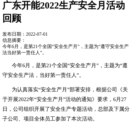
广东开能2022生产安全月活动
回顾
发布日期：2022-07-01
信息摘要：
今年6月，是第21个全国“安全生产月”，主题为“遵守安全生产
法当好第一责任人”。
今年6月，是第21个全国“安全生产月”，主题为“遵
守安全生产法，当好第一责任人”。
为认真落实“安全生产月”部署安排，根据公司《关
于开展2022年“安全生产月”活动的通知》要求，6月27
日，公司组织开展了安全生产专题活动，总部及下属分
子公司、项目全体员工参加了本次活动。