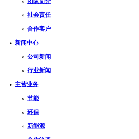
团队简介
社会责任
合作客户
新闻中心
公司新闻
行业新闻
主营业务
节能
环保
新能源