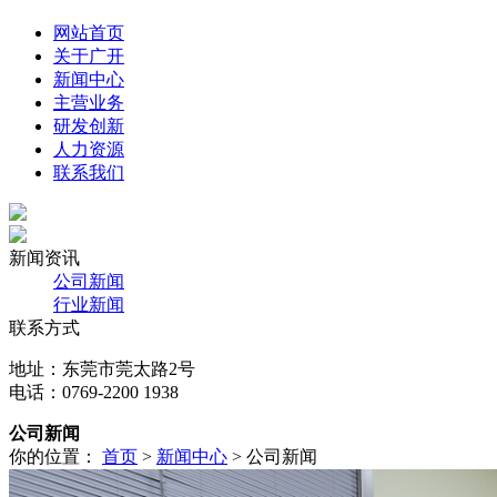
网站首页
关于广开
新闻中心
主营业务
研发创新
人力资源
联系我们
新闻资讯
公司新闻
行业新闻
联系方式
地址：东莞市莞太路2号
电话：0769-2200 1938
公司新闻
你的位置：
首页
>
新闻中心
> 公司新闻