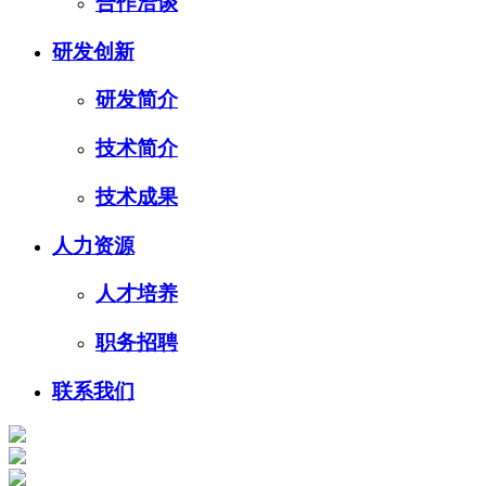
合作洽谈
研发创新
研发简介
技术简介
技术成果
人力资源
人才培养
职务招聘
联系我们