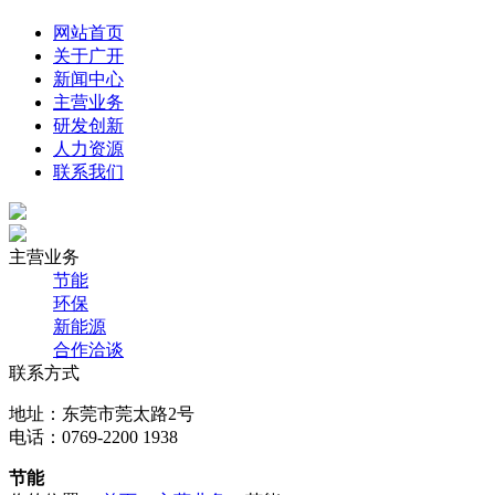
网站首页
关于广开
新闻中心
主营业务
研发创新
人力资源
联系我们
主营业务
节能
环保
新能源
合作洽谈
联系方式
地址：东莞市莞太路2号
电话：0769-2200 1938
节能