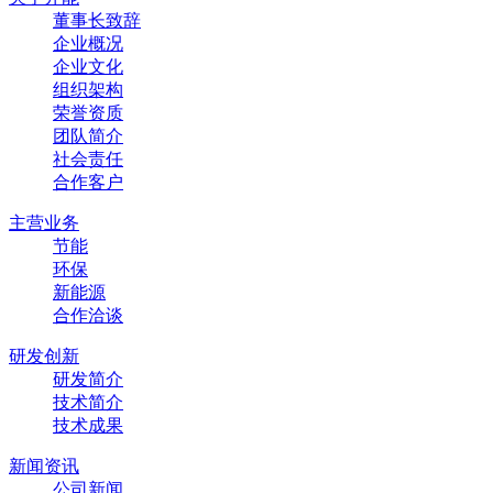
董事长致辞
企业概况
企业文化
组织架构
荣誉资质
团队简介
社会责任
合作客户
主营业务
节能
环保
新能源
合作洽谈
研发创新
研发简介
技术简介
技术成果
新闻资讯
公司新闻