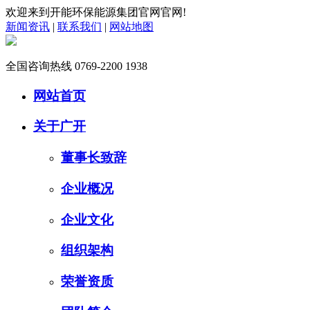
欢迎来到开能环保能源集团官网官网!
新闻资讯
|
联系我们
|
网站地图
全国咨询热线
0769-2200 1938
网站首页
关于广开
董事长致辞
企业概况
企业文化
组织架构
荣誉资质