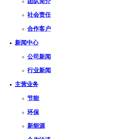
团队简介
社会责任
合作客户
新闻中心
公司新闻
行业新闻
主营业务
节能
环保
新能源