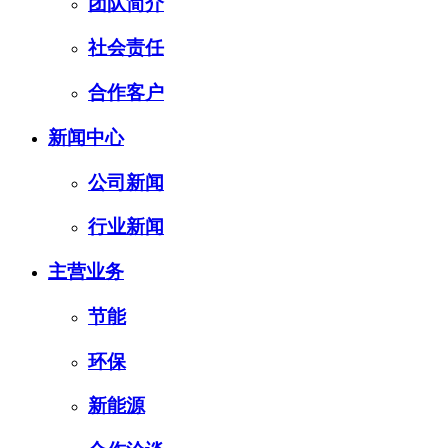
团队简介
社会责任
合作客户
新闻中心
公司新闻
行业新闻
主营业务
节能
环保
新能源