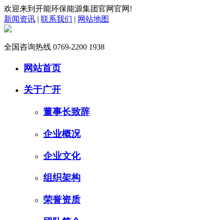
欢迎来到开能环保能源集团官网官网!
新闻资讯
|
联系我们
|
网站地图
全国咨询热线
0769-2200 1938
网站首页
关于广开
董事长致辞
企业概况
企业文化
组织架构
荣誉资质