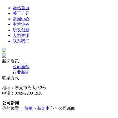
网站首页
关于广开
新闻中心
主营业务
研发创新
人力资源
联系我们
新闻资讯
公司新闻
行业新闻
联系方式
地址：东莞市莞太路2号
电话：0769-2200 1938
公司新闻
你的位置：
首页
>
新闻中心
> 公司新闻