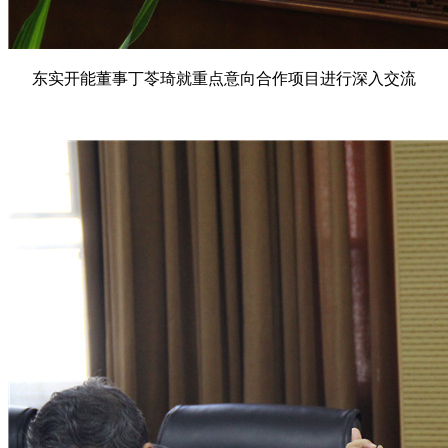
东实开能董事丁苓琦就重点意向合作项目进行深入交流