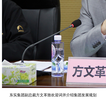
东实集团副总裁方文革致欢迎词并介绍集团发展规划