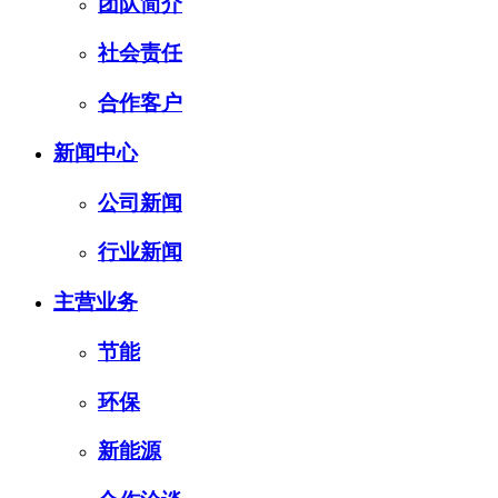
团队简介
社会责任
合作客户
新闻中心
公司新闻
行业新闻
主营业务
节能
环保
新能源