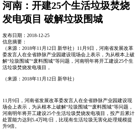
河南：开建25个生活垃圾焚烧
发电项目 破解垃圾围城
发布日期：2018-12-25
信息摘要：
（来源：2018年11月12日 新华社）11月9日，河南省发展改革
委发言人在全省静脉产业园建设现场会上表示，为从根本上破
解“垃圾围城”“废料围城”等问题，河南明年将开工建设25个生
活垃圾焚烧发电项目，
（来源：2018年11月12日 新华社）
11月9日，河南省发展改革委发言人在全省静脉产业园建设现
场会上表示，为从根本上破解“垃圾围城”“废料围城”等问题，
河南明年将开工建设25个生活垃圾焚烧发电项目，投产后累计
处置能力达到5.4万吨/日，比现有生活垃圾无害化处理规模提
升9倍。