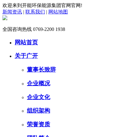
欢迎来到开能环保能源集团官网官网!
新闻资讯
|
联系我们
|
网站地图
全国咨询热线
0769-2200 1938
网站首页
关于广开
董事长致辞
企业概况
企业文化
组织架构
荣誉资质