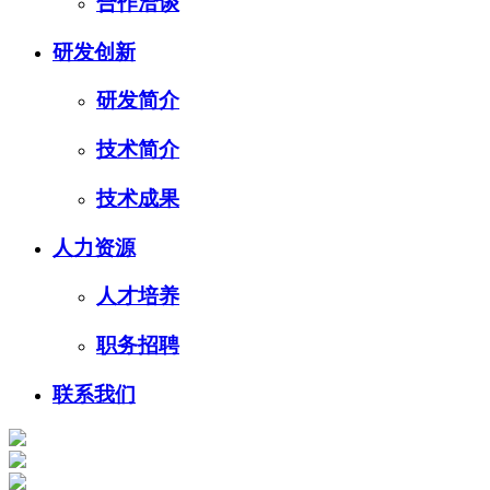
合作洽谈
研发创新
研发简介
技术简介
技术成果
人力资源
人才培养
职务招聘
联系我们