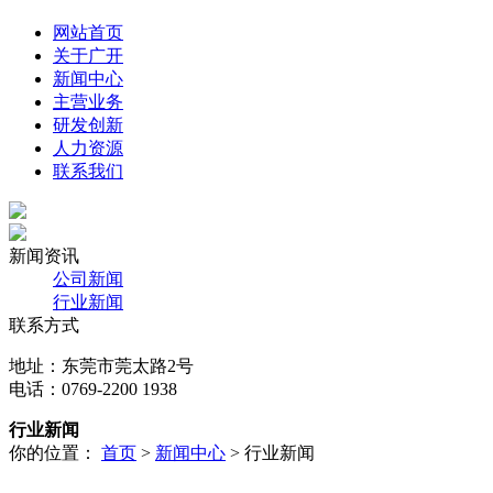
网站首页
关于广开
新闻中心
主营业务
研发创新
人力资源
联系我们
新闻资讯
公司新闻
行业新闻
联系方式
地址：东莞市莞太路2号
电话：0769-2200 1938
行业新闻
你的位置：
首页
>
新闻中心
> 行业新闻