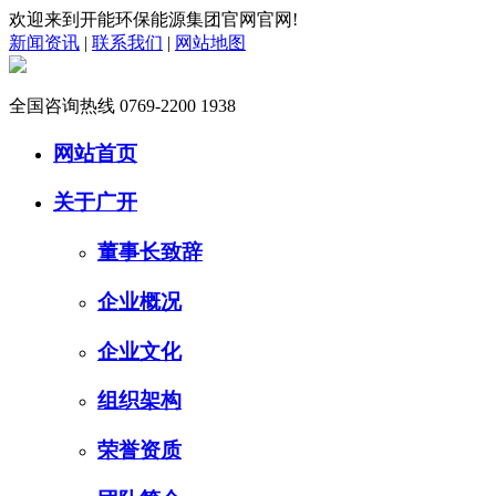
欢迎来到开能环保能源集团官网官网!
新闻资讯
|
联系我们
|
网站地图
全国咨询热线
0769-2200 1938
网站首页
关于广开
董事长致辞
企业概况
企业文化
组织架构
荣誉资质