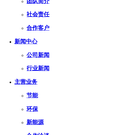
团队简介
社会责任
合作客户
新闻中心
公司新闻
行业新闻
主营业务
节能
环保
新能源