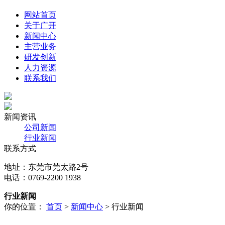
网站首页
关于广开
新闻中心
主营业务
研发创新
人力资源
联系我们
新闻资讯
公司新闻
行业新闻
联系方式
地址：东莞市莞太路2号
电话：0769-2200 1938
行业新闻
你的位置：
首页
>
新闻中心
> 行业新闻